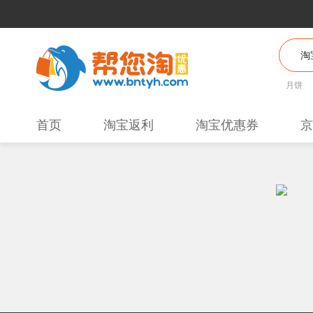
月饼
首页
淘宝返利
淘宝优惠券
京