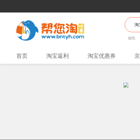
抽纸
首页
淘宝返利
淘宝优惠券
京