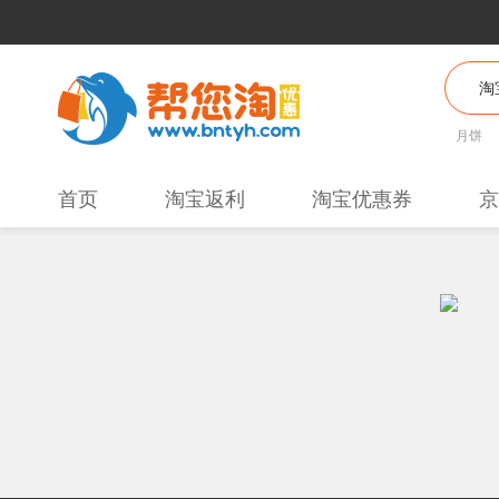
月饼
首页
淘宝返利
淘宝优惠券
京