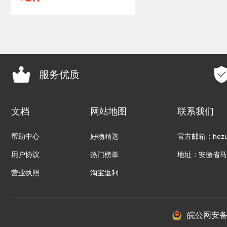
服务优质
文档
网站地图
联系我们
帮助中心
好物精选
官方邮箱：hezuo
用户协议
热门榜单
地址：安徽省马
营业执照
淘宝返利
皖公网安备：3